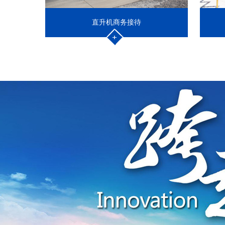
直升机商务接待