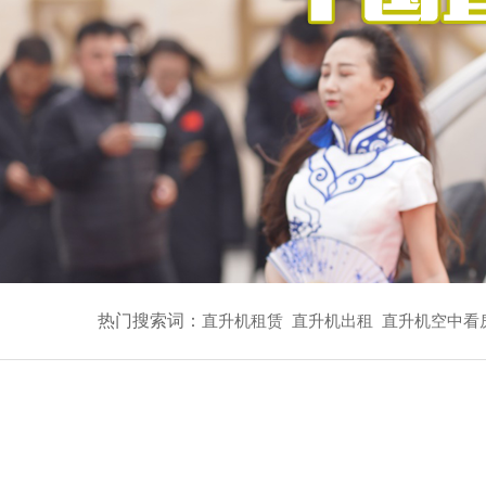
热门搜索词：
直升机租赁
直升机出租
直升机空中看