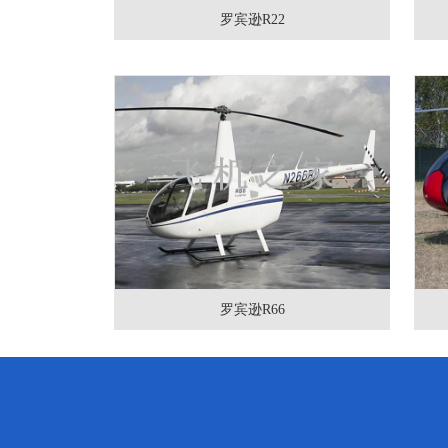
罗宾逊R22
罗宾逊R66