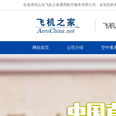
欢迎来到山东飞机之家通用航空服务有限公司，欢迎您的来电，电
网站首页
公司介绍
空中看