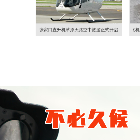
张家口直升机草原天路空中旅游正式开启
飞机