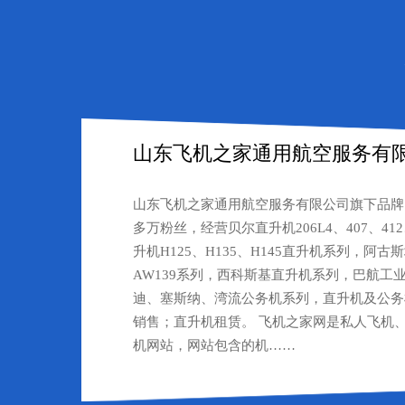
山东飞机之家通用航空服务有
山东飞机之家通用航空服务有限公司旗下品牌
多万粉丝，经营贝尔直升机206L4、407、412
升机H125、H135、H145直升机系列，阿古斯
AW139系列，西科斯基直升机系列，巴航工
迪、塞斯纳、湾流公务机系列，直升机及公务
销售；直升机租赁。 飞机之家网是私人飞机
机网站，网站包含的机……