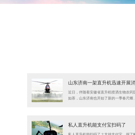
山东济南一架直升机迅速开展
近日，伴随着安徽省直升机喷洒生物农药
如荼，山东济南也开始了新的一季春尺蠖
私人直升机能支付宝扫码了
私人直升机能扫码了？支持支付宝。据了解