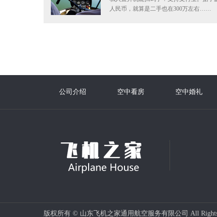
人民币，就算是二手也在300万左右……
公司介绍
空中看房
空中婚礼
版权所有 © 山东飞机之家通用航空服务有限公司 All Rights 