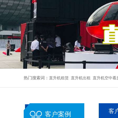
热门搜索词：
直升机租赁
直升机出租
直升机空中看
客
客户案例