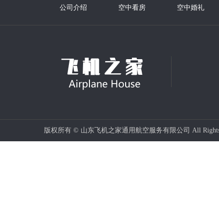
公司介绍
空中看房
空中婚礼
版权所有 © 山东飞机之家通用航空服务有限公司 All Rights 