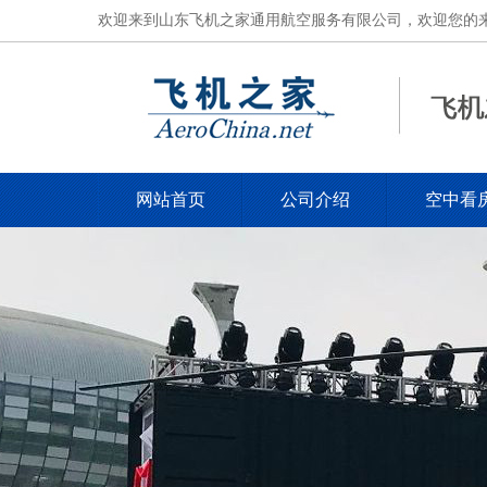
欢迎来到山东飞机之家通用航空服务有限公司，欢迎您的来电，电
网站首页
公司介绍
空中看