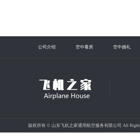
公司介绍
空中看房
空中婚礼
版权所有 © 山东飞机之家通用航空服务有限公司 All Rights 