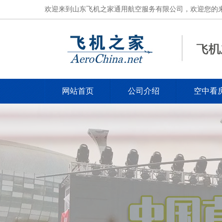
欢迎来到山东飞机之家通用航空服务有限公司，欢迎您的来电，电
网站首页
公司介绍
空中看