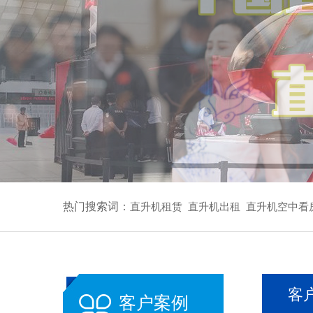
热门搜索词：
直升机租赁
直升机出租
直升机空中看
客
客户案例