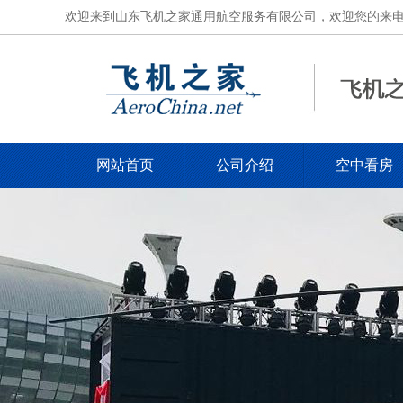
欢迎来到山东飞机之家通用航空服务有限公司，欢迎您的来电，电话
网站首页
公司介绍
空中看房