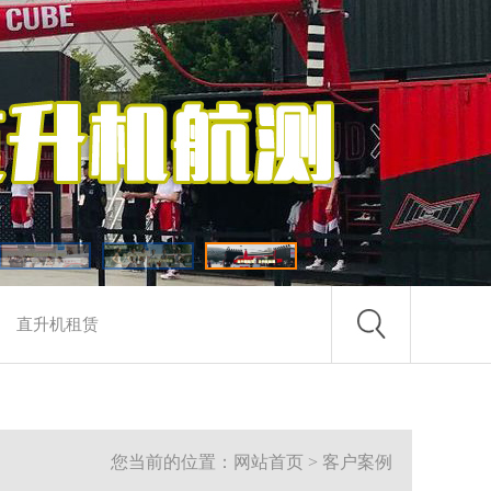
您当前的位置：网站首页 > 客户案例