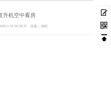
万直升机空中看房
9 10:39:25 点击：3682