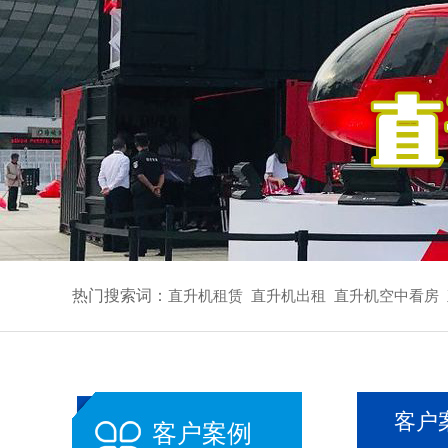
热门搜索词：
直升机租赁
直升机出租
直升机空中看房
客户
客户案例