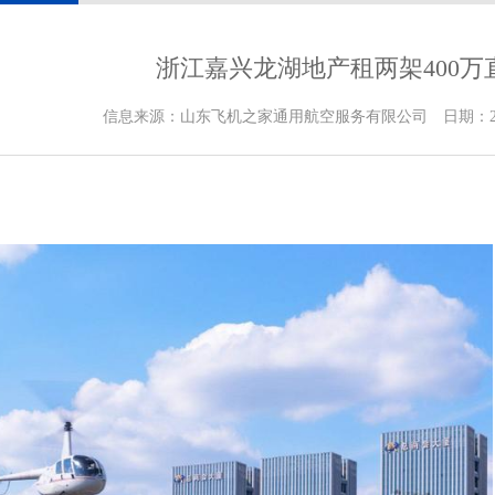
浙江嘉兴龙湖地产租两架400
信息来源：山东飞机之家通用航空服务有限公司 日期：2019-1-1