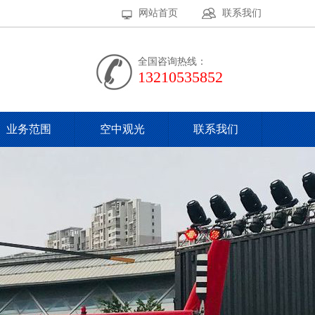
网站首页
联系我们
全国咨询热线：
13210535852
业务范围
空中观光
联系我们