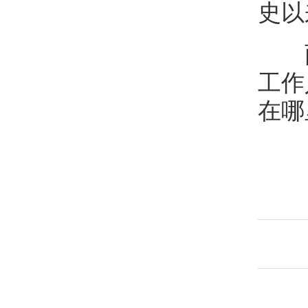
史以
两
工作
在哪