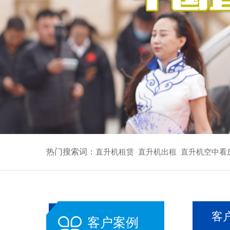
热门搜索词：
直升机租赁
直升机出租
直升机空中看
客
客户案例