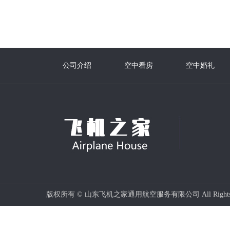
公司介绍
空中看房
空中婚礼
版权所有 © 山东飞机之家通用航空服务有限公司 All Rights 