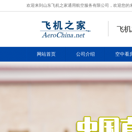
欢迎来到山东飞机之家通用航空服务有限公司，欢迎您的来电，电
网站首页
公司介绍
空中看