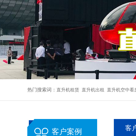
热门搜索词：
直升机租赁
直升机出租
直升机空中看
客
客户案例