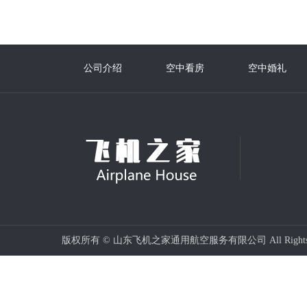
公司介绍
空中看房
空中婚礼
版权所有 © 山东飞机之家通用航空服务有限公司 All Rights 