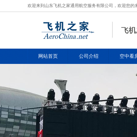
欢迎来到山东飞机之家通用航空服务有限公司，欢迎您的来电，电
网站首页
公司介绍
空中看