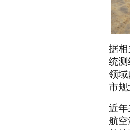
据相
统测
领域
市规
近年
航空