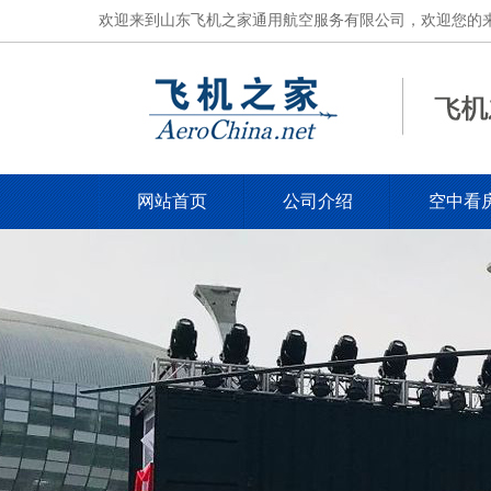
欢迎来到山东飞机之家通用航空服务有限公司，欢迎您的来电，电
网站首页
公司介绍
空中看