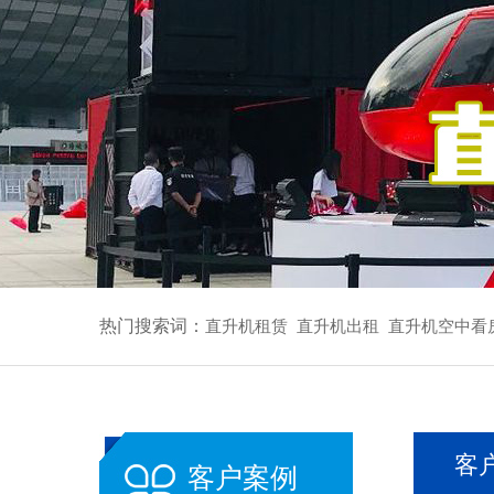
热门搜索词：
直升机租赁
直升机出租
直升机空中看
客
客户案例