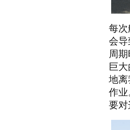
每次
会导
周期
巨大
地离
作业
要对