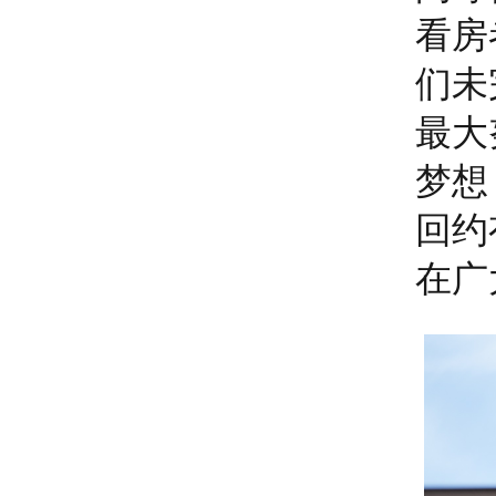
看房
们未
最大
梦想
回约
在广