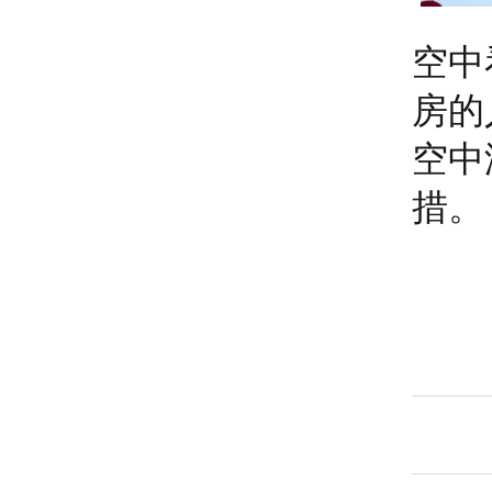
空中
房的
空中
措。