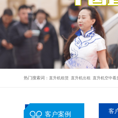
热门搜索词：
直升机租赁
直升机出租
直升机空中看
客
客户案例