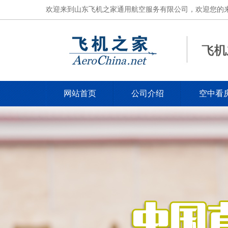
欢迎来到山东飞机之家通用航空服务有限公司，欢迎您的来电，电
网站首页
公司介绍
空中看