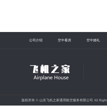
公司介绍
空中看房
空中婚礼
版权所有 © 山东飞机之家通用航空服务有限公司 All Rights 