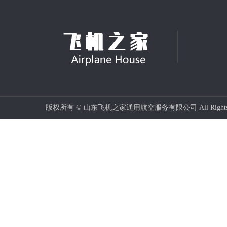
版权所有 © 山东飞机之家通用航空服务有限公司 All Rights 