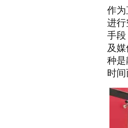
作为
进行
手段
及媒
种是
时间