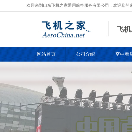
欢迎来到山东飞机之家通用航空服务有限公司，欢迎您的来电，电
网站首页
公司介绍
空中看