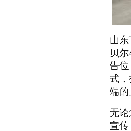
山东
贝尔
告位
式，
端的
无论
宣传