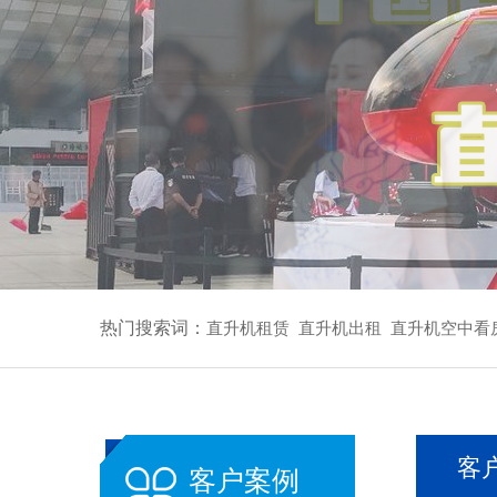
热门搜索词：
直升机租赁
直升机出租
直升机空中看
客
客户案例